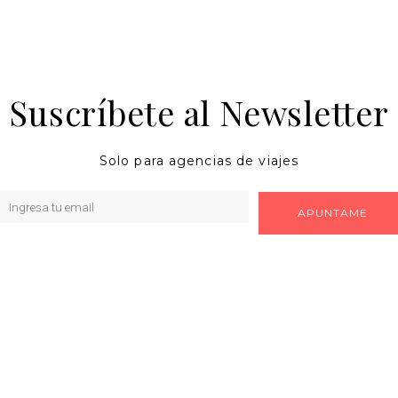
Suscríbete al Newsletter
Solo para agencias de viajes
APUNTAME