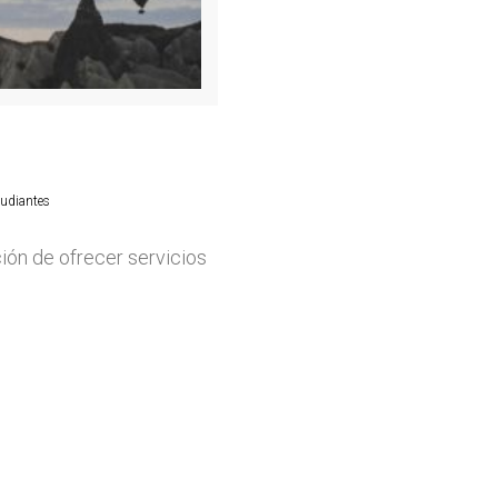
tudiantes
ión de ofrecer servicios