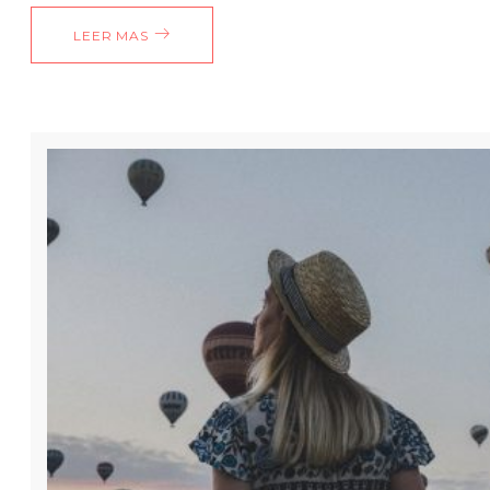
LEER MAS