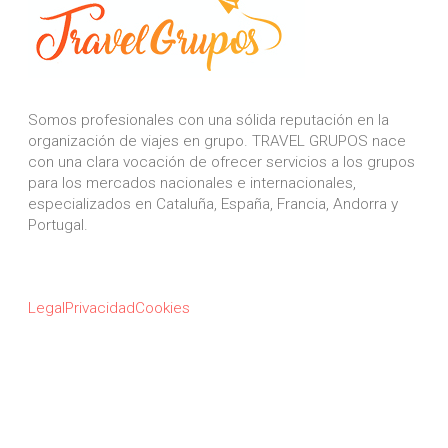
Somos profesionales con una sólida reputación en la
organización de viajes en grupo. TRAVEL GRUPOS nace
con una clara vocación de ofrecer servicios a los grupos
para los mercados nacionales e internacionales,
especializados en Cataluña, España, Francia, Andorra y
Portugal.
Legal
Privacidad
Cookies