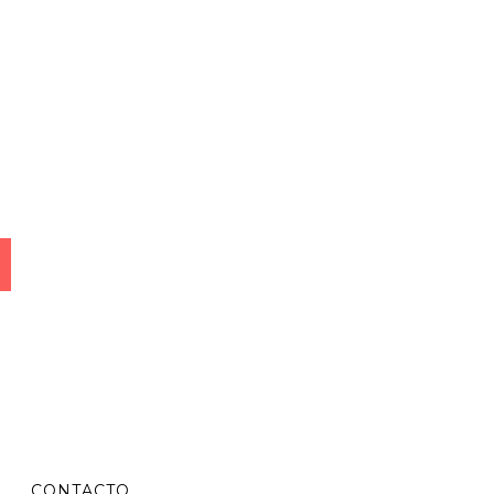
CONTACTO