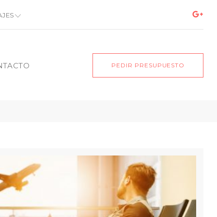
AJES
NTACTO
PEDIR PRESUPUESTO