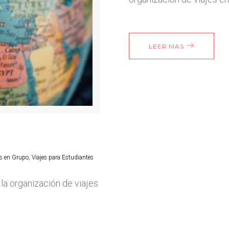
LEER MAS
es en Grupo
,
Viajes para Estudiantes
la organización de viajes