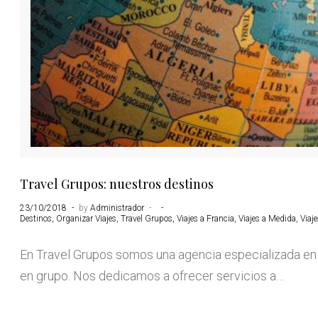
Travel Grupos: nuestros destinos
23/10/2018
by
Administrador
Destinos
,
Organizar Viajes
,
Travel Grupos
,
Viajes a Francia
,
Viajes a Medida
,
Viaj
En Travel Grupos somos una agencia especializada en 
en grupo. Nos dedicamos a ofrecer servicios a…