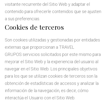
visitante recurrente del Sitio Web y adaptar el
contenido para ofrecerle contenidos que se ajusten
a sus preferencias.
Cookies de terceros
Son cookies utilizadas y gestionadas por entidades
externas que proporcionan a
TRAVEL
GRUPOS
servicios solicitados por este mismo para
mejorar el Sitio Web y la experiencia del usuario al
navegar en el Sitio Web. Los principales objetivos
para los que se utilizan cookies de terceros son la
obtención de estadísticas de accesos y analizar la
información de la navegación, es decir, cómo
interactúa el Usuario con el Sitio Web.