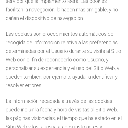
servidor que la implementó leerá. Las cookies
facilitan la navegación, la hacen más amigable, y no
dañan el dispositivo de navegación.
Las cookies son procedimientos automáticos de
recogida de información relativa a las preferencias
determinadas por el Usuario durante su visita al Sitio
Web con el fin de reconocerlo como Usuario, y
personalizar su experiencia y el uso del Sitio Web, y
pueden también, por ejemplo, ayudar a identificar y
resolver errores.
La información recabada a través de las cookies
puede incluir la fecha y hora de visitas al Sitio Web,
las páginas visionadas, el tiempo que ha estado en el
Sitio Web y los sitios visitados justo antes y