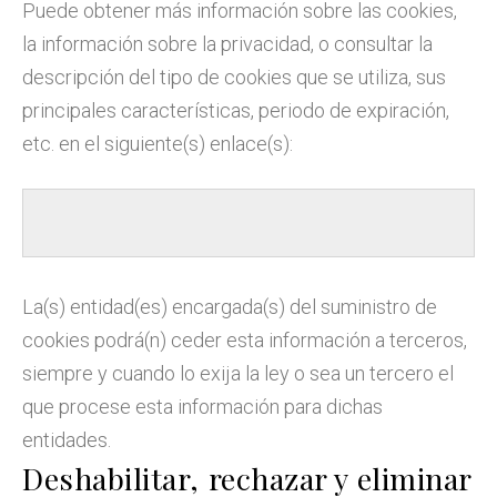
Puede obtener más información sobre las cookies,
la información sobre la privacidad, o consultar la
descripción del tipo de cookies que se utiliza, sus
principales características, periodo de expiración,
etc. en el siguiente(s) enlace(s):
La(s) entidad(es) encargada(s) del suministro de
cookies podrá(n) ceder esta información a terceros,
siempre y cuando lo exija la ley o sea un tercero el
que procese esta información para dichas
entidades.
Deshabilitar, rechazar y eliminar