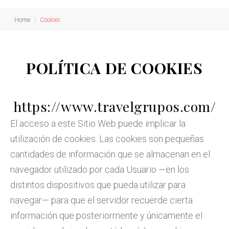
Home
|
Cookies
Cookies
POLÍTICA DE COOKIES
https://www.travelgrupos.com/
El acceso a este Sitio Web puede implicar la
utilización de cookies. Las cookies son pequeñas
cantidades de información que se almacenan en el
navegador utilizado por cada Usuario —en los
distintos dispositivos que pueda utilizar para
navegar— para que el servidor recuerde cierta
información que posteriormente y únicamente el