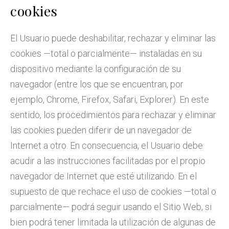
cookies
El Usuario puede deshabilitar, rechazar y eliminar las
cookies —total o parcialmente— instaladas en su
dispositivo mediante la configuración de su
navegador (entre los que se encuentran, por
ejemplo, Chrome, Firefox, Safari, Explorer). En este
sentido, los procedimientos para rechazar y eliminar
las cookies pueden diferir de un navegador de
Internet a otro. En consecuencia, el Usuario debe
acudir a las instrucciones facilitadas por el propio
navegador de Internet que esté utilizando. En el
supuesto de que rechace el uso de cookies —total o
parcialmente— podrá seguir usando el Sitio Web, si
bien podrá tener limitada la utilización de algunas de