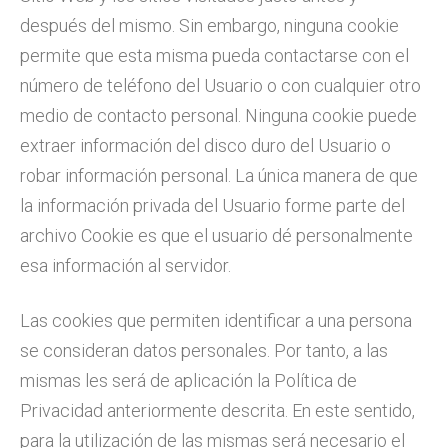
después del mismo. Sin embargo, ninguna cookie
permite que esta misma pueda contactarse con el
número de teléfono del Usuario o con cualquier otro
medio de contacto personal. Ninguna cookie puede
extraer información del disco duro del Usuario o
robar información personal. La única manera de que
la información privada del Usuario forme parte del
archivo Cookie es que el usuario dé personalmente
esa información al servidor.
Las cookies que permiten identificar a una persona
se consideran datos personales. Por tanto, a las
mismas les será de aplicación la Política de
Privacidad anteriormente descrita. En este sentido,
para la utilización de las mismas será necesario el