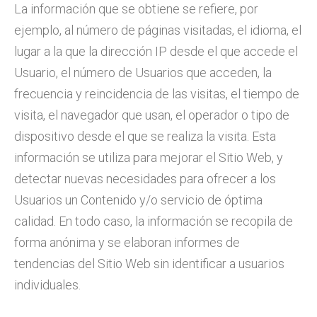
La información que se obtiene se refiere, por
ejemplo, al número de páginas visitadas, el idioma, el
lugar a la que la dirección IP desde el que accede el
Usuario, el número de Usuarios que acceden, la
frecuencia y reincidencia de las visitas, el tiempo de
visita, el navegador que usan, el operador o tipo de
dispositivo desde el que se realiza la visita. Esta
información se utiliza para mejorar el Sitio Web, y
detectar nuevas necesidades para ofrecer a los
Usuarios un Contenido y/o servicio de óptima
calidad. En todo caso, la información se recopila de
forma anónima y se elaboran informes de
tendencias del Sitio Web sin identificar a usuarios
individuales.