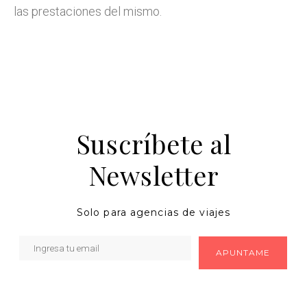
las prestaciones del mismo.
Suscríbete al
Newsletter
Solo para agencias de viajes
APUNTAME