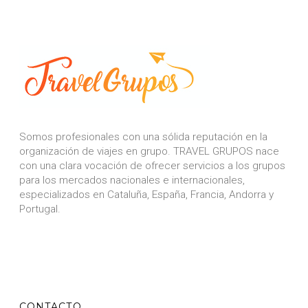
Somos profesionales con una sólida reputación en la
organización de viajes en grupo. TRAVEL GRUPOS nace
con una clara vocación de ofrecer servicios a los grupos
para los mercados nacionales e internacionales,
especializados en Cataluña, España, Francia, Andorra y
Portugal.
CONTACTO