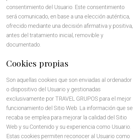
consentimiento del Usuario. Este consentimiento
será comunicado, en base a una elección auténtica,
ofrecido mediante una decisión afirmativa y positiva,
antes del tratamiento inicial, removible y
documentado.
Cookies propias
Son aquellas cookies que son enviadas al ordenador
o dispositivo del Usuario y gestionadas
exclusivamente por
TRAVEL GRUPOS
para el mejor
funcionamiento del Sitio Web. La información que se
recaba se emplea para mejorar la calidad del Sitio
Web y su Contenido y su experiencia como Usuario.
Estas cookies permiten reconocer al Usuario como